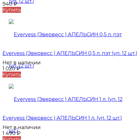
940
₽
Купить
Evervess (Эвервесс ) АПЕЛЬСИН 0,5 л. пэт (уп. 12 шт.)
Нет в наличии
1 020
₽
Купить
Evervess (Эвервесс ) АПЕЛЬСИН 1 л. (уп. 12 шт.)
Нет в наличии
1 490
₽
Купить