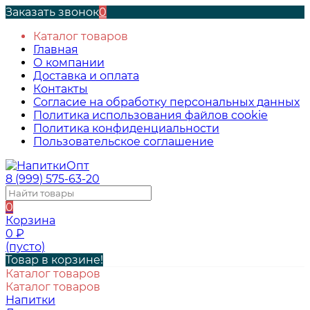
Заказать звонок
0
Каталог товаров
Главная
О компании
Доставка и оплата
Контакты
Согласие на обработку персональных данных
Политика использования файлов cookie
Политика конфиденциальности
Пользовательское соглашение
8 (999) 575-63-20
0
Корзина
0
₽
(пусто)
Товар в корзине!
Каталог товаров
Каталог товаров
Напитки