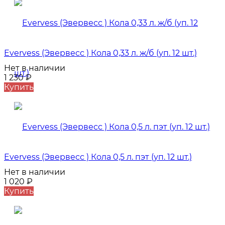
Evervess (Эвервесс ) Кола 0,33 л. ж/б (уп. 12 шт.)
Нет в наличии
1 230
₽
Купить
Evervess (Эвервесс ) Кола 0,5 л. пэт (уп. 12 шт.)
Нет в наличии
1 020
₽
Купить