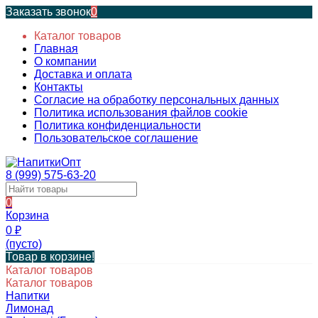
Заказать звонок
0
Каталог товаров
Главная
О компании
Доставка и оплата
Контакты
Согласие на обработку персональных данных
Политика использования файлов cookie
Политика конфиденциальности
Пользовательское соглашение
8 (999) 575-63-20
0
Корзина
0
₽
(пусто)
Товар в корзине!
Каталог товаров
Каталог товаров
Напитки
Лимонад