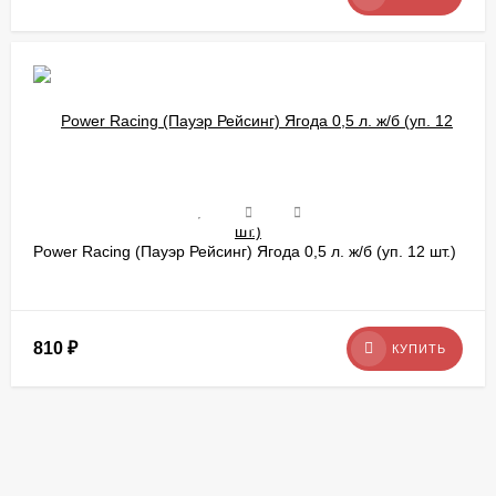
Power Racing (Пауэр Рейсинг) Ягода 0,5 л. ж/б (уп. 12 шт.)
810
₽
КУПИТЬ