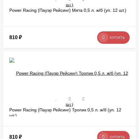
Power Racing (Пауэр Рейсинг) Мята 0,5 л. ж/б (уп. 12 шт.)
810
₽
КУПИТЬ
Power Racing (Пауэр Рейсинг) Тропик 0,5 л. ж/б (уп. 12
шт.)
810
₽
КУПИТЬ