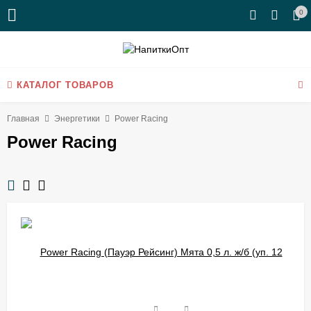
0
КАТАЛОГ ТОВАРОВ
Главная
Энергетики
Power Racing
Power Racing