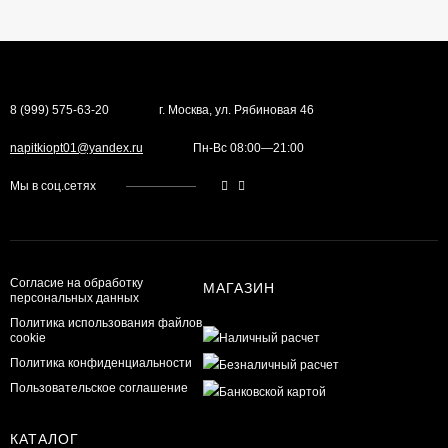
8 (999) 575-63-20
г. Москва, ул. Рябиновая 46
napitkiopt01@yandex.ru
Пн-Вс 08:00—21:00
Мы в соц.сетях
Согласие на обработку
МАГАЗИН
персональных данных
Политика использования файлов
cookie
Политика конфиденциальности
Пользовательское соглашение
КАТАЛОГ