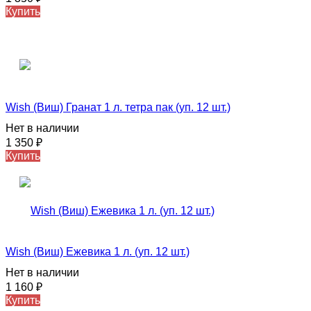
Купить
Wish (Виш) Гранат 1 л. тетра пак (уп. 12 шт.)
Нет в наличии
1 350
₽
Купить
Wish (Виш) Ежевика 1 л. (уп. 12 шт.)
Нет в наличии
1 160
₽
Купить