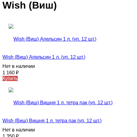
Wish (Виш)
Wish (Виш) Апельсин 1 л. (уп. 12 шт.)
Нет в наличии
1 160
₽
Купить
Wish (Виш) Вишня 1 л. тетра пак (уп. 12 шт.)
Нет в наличии
1 350
₽