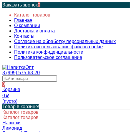
Заказать звонок
0
Каталог товаров
Главная
О компании
Доставка и оплата
Контакты
Согласие на обработку персональных данных
Политика использования файлов cookie
Политика конфиденциальности
Пользовательское соглашение
8 (999) 575-63-20
0
Корзина
0
₽
(пусто)
Товар в корзине!
Каталог товаров
Каталог товаров
Напитки
Лимонад