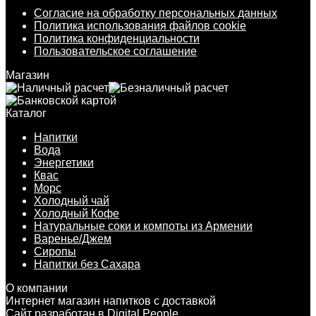
Согласие на обработку персональных данных
Политика использования файлов cookie
Политика конфиденциальности
Пользовательское соглашение
Магазин
Каталог
Напитки
Вода
Энергетики
Квас
Морс
Холодный чай
Холодный Кофе
Натуральные соки и компоты из Армении
Варенье/Джем
Сиропы
Напитки без Сахара
О компании
Интернет магазин напитков с доставкой
Сайт разработан в
Digital People