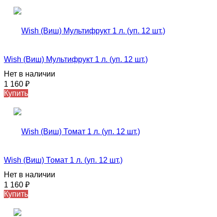
Wish (Виш) Мультифрукт 1 л. (уп. 12 шт.)
Нет в наличии
1 160
₽
Купить
Wish (Виш) Томат 1 л. (уп. 12 шт.)
Нет в наличии
1 160
₽
Купить