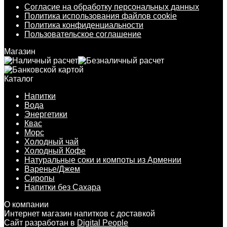
Согласие на обработку персональных данных
Политика использования файлов cookie
Политика конфиденциальности
Пользовательское соглашение
Магазин
Каталог
Напитки
Вода
Энергетики
Квас
Морс
Холодный чай
Холодный Кофе
Натуральные соки и компоты из Армении
Варенье/Джем
Сиропы
Напитки без Сахара
О компании
Интернет магазин напитков с доставкой
Сайт разработан в
Digital People