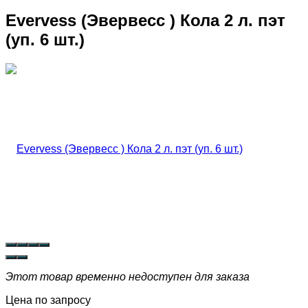
Evervess (Эвервесс ) Кола 2 л. пэт
(уп. 6 шт.)
Этот товар временно недоступен для заказа
Цена по запросу