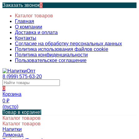
Заказать звонок
0
Каталог товаров
Главная
О компании
Доставка и оплата
Контакты
Согласие на обработку персональных данных
Политика использования файлов cookie
Политика конфиденциальности
Пользовательское соглашение
8 (999) 575-63-20
0
Корзина
0
₽
(пусто)
Товар в корзине!
Каталог товаров
Каталог товаров
Напитки
Лимонад