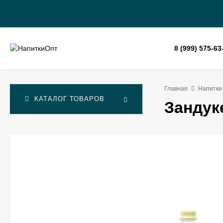
8 (999) 575-63
Главная
Напитки
КАТАЛОГ ТОВАРОВ
Зандуке