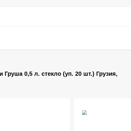
руша 0,5 л. стекло (уп. 20 шт.) Грузия,