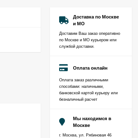
Доставка по Москве
и МО
Доставим Ваш заказ оперативно
по Москве и МО курьером или
службой доставки.
Оплата онлайн
Оплата заказ различными
способами: наличными,
банковской картой курьеру или
безналичный расчет
Мы находимся в
Москве
г. Москва, ул. Рябиновая 46