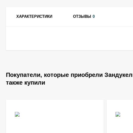
ХАРАКТЕРИСТИКИ
ОТЗЫВЫ
0
Покупатели, которые приобрели Зандукели Г
также купили