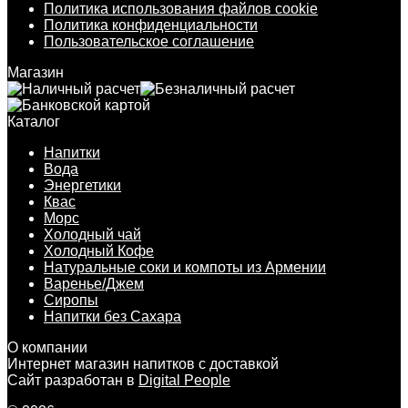
Политика использования файлов cookie
Политика конфиденциальности
Пользовательское соглашение
Магазин
Каталог
Напитки
Вода
Энергетики
Квас
Морс
Холодный чай
Холодный Кофе
Натуральные соки и компоты из Армении
Варенье/Джем
Сиропы
Напитки без Сахара
О компании
Интернет магазин напитков с доставкой
Сайт разработан в
Digital People