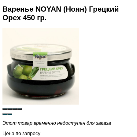
Варенье NOYAN (Ноян) Грецкий
Орех 450 гр.
Этот товар временно недоступен для заказа
Цена по запросу