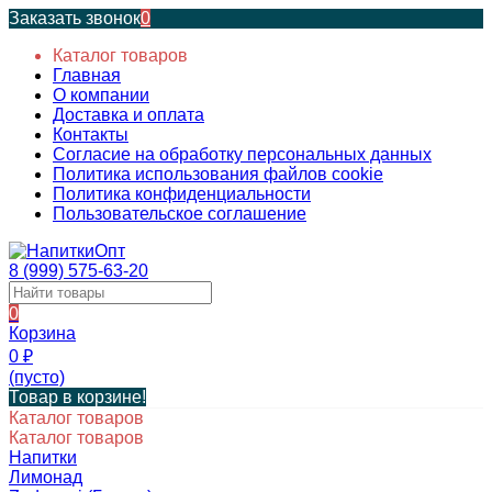
Заказать звонок
0
Каталог товаров
Главная
О компании
Доставка и оплата
Контакты
Согласие на обработку персональных данных
Политика использования файлов cookie
Политика конфиденциальности
Пользовательское соглашение
8 (999) 575-63-20
0
Корзина
0
₽
(пусто)
Товар в корзине!
Каталог товаров
Каталог товаров
Напитки
Лимонад