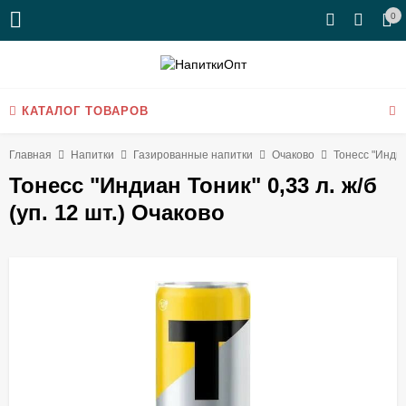
0
КАТАЛОГ ТОВАРОВ
Главная
Напитки
Газированные напитки
Очаково
Тонесс "Индиан
Тонесс "Индиан Тоник" 0,33 л. ж/б
(уп. 12 шт.) Очаково