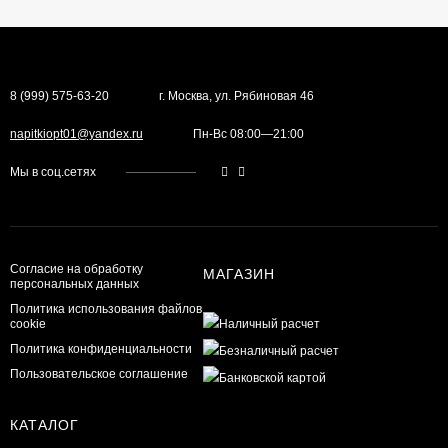
8 (999) 575-63-20
г. Москва, ул. Рябиновая 46
napitkiopt01@yandex.ru
Пн-Вс 08:00—21:00
Мы в соц.сетях
Согласие на обработку
МАГАЗИН
персональных данных
Политика использования файлов
cookie
Политика конфиденциальности
Пользовательское соглашение
КАТАЛОГ