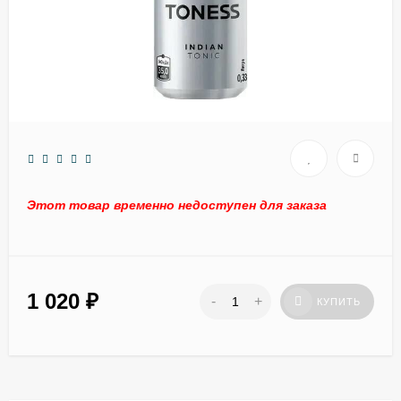
Этот товар временно недоступен для заказа
1 020
₽
-
+
КУПИТЬ