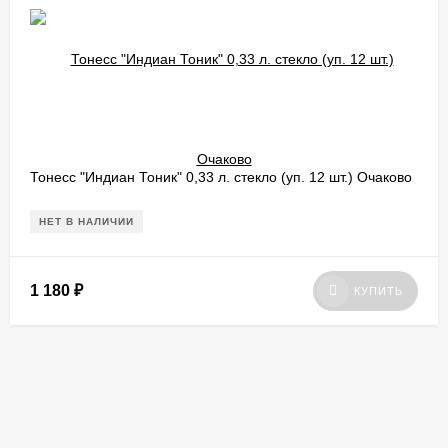
Тонесс "Индиан Тоник" 0,33 л. стекло (уп. 12 шт.) Очаково
НЕТ В НАЛИЧИИ
1 180
₽
КУПИТЬ