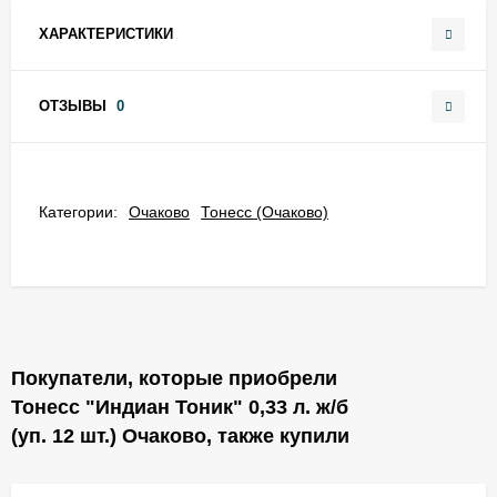
ХАРАКТЕРИСТИКИ
ОТЗЫВЫ
0
Категории:
Очаково
Тонесс (Очаково)
Покупатели, которые приобрели
Тонесс "Индиан Тоник" 0,33 л. ж/б
(уп. 12 шт.) Очаково, также купили