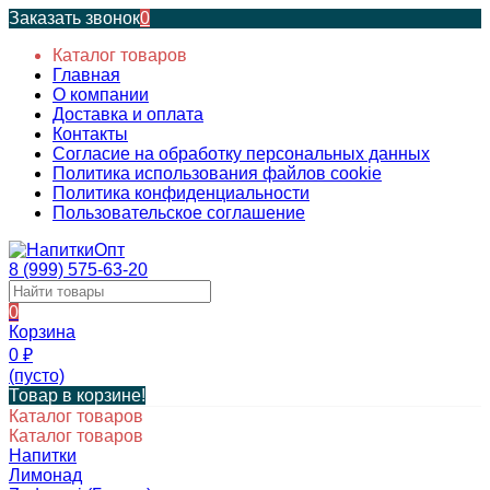
Заказать звонок
0
Каталог товаров
Главная
О компании
Доставка и оплата
Контакты
Согласие на обработку персональных данных
Политика использования файлов cookie
Политика конфиденциальности
Пользовательское соглашение
8 (999) 575-63-20
0
Корзина
0
₽
(пусто)
Товар в корзине!
Каталог товаров
Каталог товаров
Напитки
Лимонад