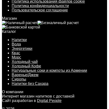
Политика использования файлов cookie
Политика конфиденциальности
Пользовательское соглашение
Магазин
Каталог
Напитки
Вода
Энергетики
Квас
Морс
Холодный чай
Холодный Кофе
Натуральные соки и компоты из Армении
Варенье/Джем
Сиропы
Напитки без Сахара
О компании
Интернет магазин напитков с доставкой
Сайт разработан в
Digital People
© 2026