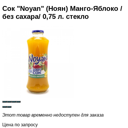
Сок "Noyan" (Ноян) Манго-Яблоко /
без сахара/ 0,75 л. стекло
Этот товар временно недоступен для заказа
Цена по запросу