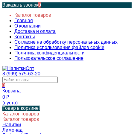
Заказать звонок
0
Каталог товаров
Главная
О компании
Доставка и оплата
Контакты
Согласие на обработку персональных данных
Политика использования файлов cookie
Политика конфиденциальности
Пользовательское соглашение
8 (999) 575-63-20
0
Корзина
0
₽
(пусто)
Товар в корзине!
Каталог товаров
Каталог товаров
Напитки
Лимонад