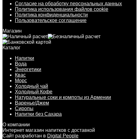
Согласие на обработку персональных данных
Политика использования файлов cookie
Политика конфиденциальности
Пользовательское соглашение
Магазин
Каталог
Напитки
Вода
Энергетики
Квас
Морс
Холодный чай
Холодный Кофе
Натуральные соки и компоты из Армении
Варенье/Джем
Сиропы
Напитки без Сахара
О компании
Интернет магазин напитков с доставкой
Сайт разработан в
Digital People