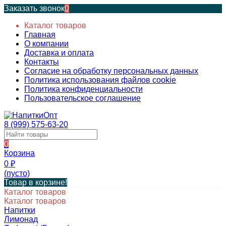
Заказать звонок
0
Каталог товаров
Главная
О компании
Доставка и оплата
Контакты
Согласие на обработку персональных данных
Политика использования файлов cookie
Политика конфиденциальности
Пользовательское соглашение
8 (999) 575-63-20
0
Корзина
0
₽
(пусто)
Товар в корзине!
Каталог товаров
Каталог товаров
Напитки
Лимонад