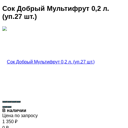
Сок Добрый Мультифрут 0,2 л.
(уп.27 шт.)
В наличии
Цена по запросу
1 350
₽
0
₽