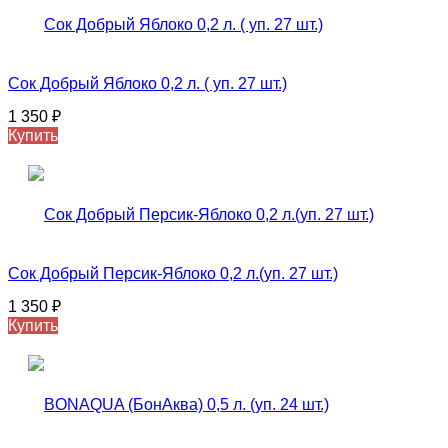
Сок Добрый Яблоко 0,2 л. ( уп. 27 шт.)
1 350
₽
Купить
Сок Добрый Персик-Яблоко 0,2 л.(уп. 27 шт.)
1 350
₽
Купить