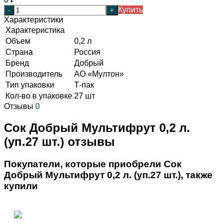
Купить
-
+
Характеристики
Характеристика
Объем
0,2 л
Страна
Россия
Бренд
Добрый
Производитель
АО «Мултон»
Тип упаковки
Т-пак
Кол-во в упаковке
27 шт
Отзывы
0
Сок Добрый Мультифрут 0,2 л.
(уп.27 шт.) отзывы
Покупатели, которые приобрели Сок
Добрый Мультифрут 0,2 л. (уп.27 шт.), также
купили