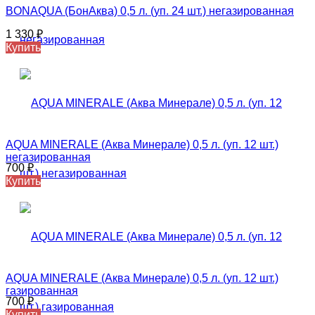
BONAQUA (БонАква) 0,5 л. (уп. 24 шт.) негазированная
1 330
₽
Купить
AQUA MINERALE (Аква Минерале) 0,5 л. (уп. 12 шт.)
негазированная
700
₽
Купить
AQUA MINERALE (Аква Минерале) 0,5 л. (уп. 12 шт.)
газированная
700
₽
Купить