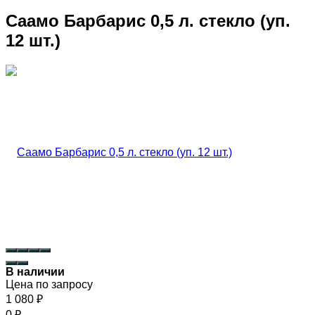
Саамо Барбарис 0,5 л. стекло (уп.
12 шт.)
В наличии
Цена по запросу
1 080
₽
0
₽