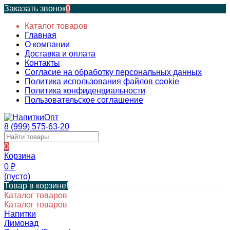
Заказать звонок
0
Каталог товаров
Главная
О компании
Доставка и оплата
Контакты
Согласие на обработку персональных данных
Политика использования файлов cookie
Политика конфиденциальности
Пользовательское соглашение
8 (999) 575-63-20
0
Корзина
0
₽
(пусто)
Товар в корзине!
Каталог товаров
Каталог товаров
Напитки
Лимонад