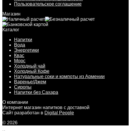
Пользовательское соглашение
Магазин
Каталог
Напитки
Вода
Энергетики
Квас
Морс
Холодный чай
Холодный Кофе
Натуральные соки и компоты из Армении
Варенье/Джем
Сиропы
Напитки без Сахара
О компании
Интернет магазин напитков с доставкой
Сайт разработан в
Digital People
© 2026