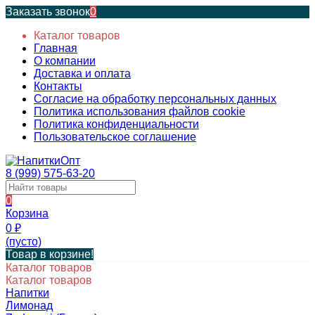
Заказать звонок
0
Каталог товаров
Главная
О компании
Доставка и оплата
Контакты
Согласие на обработку персональных данных
Политика использования файлов cookie
Политика конфиденциальности
Пользовательское соглашение
8 (999) 575-63-20
0
Корзина
0
₽
(пусто)
Товар в корзине!
Каталог товаров
Каталог товаров
Напитки
Лимонад