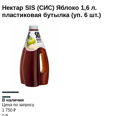
Нектар SIS (СИС) Яблоко 1,6 л.
пластиковая бутылка (уп. 6 шт.)
В наличии
Цена по запросу
1 750
₽
0
₽