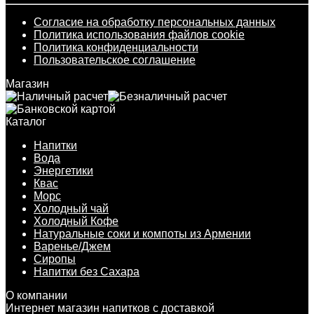
Согласие на обработку персональных данных
Политика использования файлов cookie
Политика конфиденциальности
Пользовательское соглашение
Магазин
Каталог
Напитки
Вода
Энергетики
Квас
Морс
Холодный чай
Холодный Кофе
Натуральные соки и компоты из Армении
Варенье/Джем
Сиропы
Напитки без Сахара
О компании
Интернет магазин напитков с доставкой