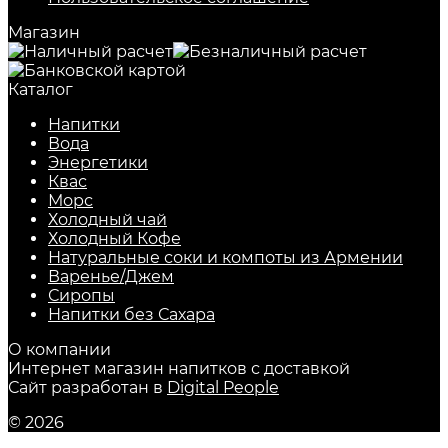
Магазин
Каталог
Напитки
Вода
Энергетики
Квас
Морс
Холодный чай
Холодный Кофе
Натуральные соки и компоты из Армении
Варенье/Джем
Сиропы
Напитки без Сахара
О компании
Интернет магазин напитков с доставкой
Сайт разработан в
Digital People
© 2026