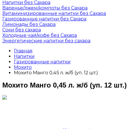
Напитки без Сахара
Варенье/джем/компоты без Сахара
Витаминизированные напитки без Сахара
Газированные напитки без Сахара
Лимонады без Сахара
Соки без сахара
Холодные чай/кофе без Сахара
Энергетические напитки без сахара
Главная
Напитки
Газированные напитки
Мохито
Мохито Манго 0,45 л. ж/б (уп. 12 шт.)
Мохито Манго 0,45 л. ж/б (уп. 12 шт.)