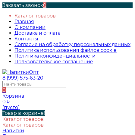
Заказать звонок
0
Каталог товаров
Главная
О компании
Доставка и оплата
Контакты
Согласие на обработку персональных данных
Политика использования файлов cookie
Политика конфиденциальности
Пользовательское соглашение
8 (999) 575-63-20
0
Корзина
0
₽
(пусто)
Товар в корзине!
Каталог товаров
Каталог товаров
Напитки