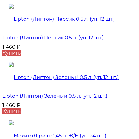
Lipton (Липтон) Персик 0,5 л. (уп. 12 шт.)
1 460
₽
Купить
Lipton (Липтон) Зеленый 0,5 л. (уп. 12 шт.)
1 460
₽
Купить