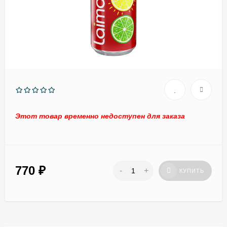
Этот товар временно недоступен для заказа
770
₽
-
+
КУПИТЬ