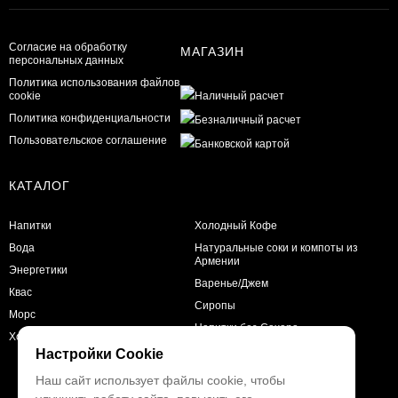
Согласие на обработку
МАГАЗИН
персональных данных
Политика использования файлов
cookie
Политика конфиденциальности
Пользовательское соглашение
КАТАЛОГ
Напитки
Холодный Кофе
Вода
Натуральные соки и компоты из
Армении
Энергетики
Варенье/Джем
Квас
Сиропы
Морс
Напитки без Сахара
Холодный чай
Настройки Cookie
Наш сайт использует файлы cookie, чтобы