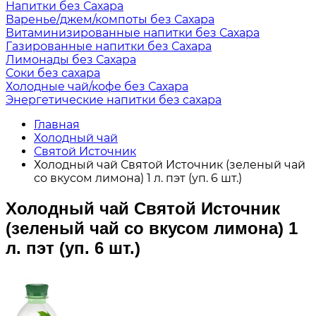
Напитки без Сахара
Варенье/джем/компоты без Сахара
Витаминизированные напитки без Сахара
Газированные напитки без Сахара
Лимонады без Сахара
Соки без сахара
Холодные чай/кофе без Сахара
Энергетические напитки без сахара
Главная
Холодный чай
Святой Источник
Холодный чай Святой Источник (зеленый чай
со вкусом лимона) 1 л. пэт (уп. 6 шт.)
Холодный чай Святой Источник
(зеленый чай со вкусом лимона) 1
л. пэт (уп. 6 шт.)