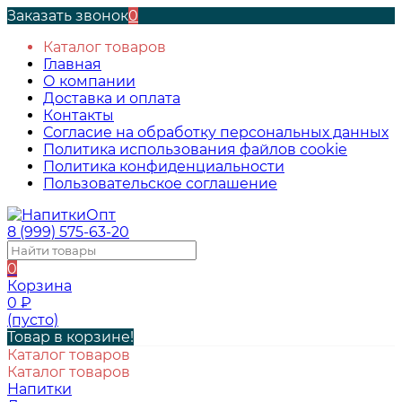
Заказать звонок
0
Каталог товаров
Главная
О компании
Доставка и оплата
Контакты
Согласие на обработку персональных данных
Политика использования файлов cookie
Политика конфиденциальности
Пользовательское соглашение
8 (999) 575-63-20
0
Корзина
0
₽
(пусто)
Товар в корзине!
Каталог товаров
Каталог товаров
Напитки