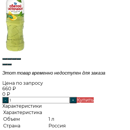
Этот товар временно недоступен для заказа
Цена по запросу
660
₽
0
₽
Купить
-
+
Характеристики
Характеристика
Объем
1 л
Страна
Россия