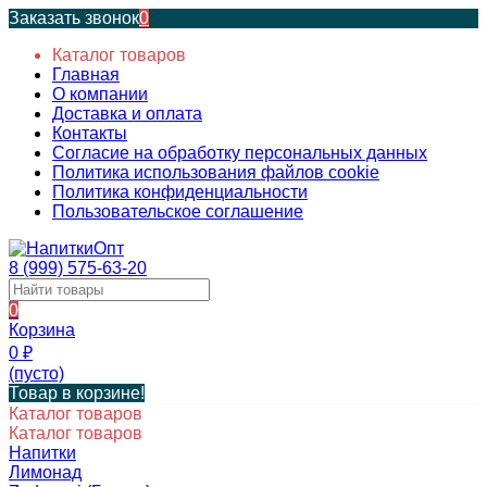
Заказать звонок
0
Каталог товаров
Главная
О компании
Доставка и оплата
Контакты
Согласие на обработку персональных данных
Политика использования файлов cookie
Политика конфиденциальности
Пользовательское соглашение
8 (999) 575-63-20
0
Корзина
0
₽
(пусто)
Товар в корзине!
Каталог товаров
Каталог товаров
Напитки
Лимонад