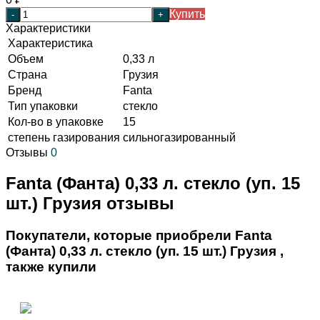
Купить
-
+
Характеристики
Характеристика
Объем
0,33 л
Страна
Грузия
Бренд
Fanta
Тип упаковки
стекло
Кол-во в упаковке
15
степень газирования
сильногазированный
Отзывы
0
Fanta (Фанта) 0,33 л. стекло (уп. 15
шт.) Грузия отзывы
Покупатели, которые приобрели Fanta
(Фанта) 0,33 л. стекло (уп. 15 шт.) Грузия ,
также купили