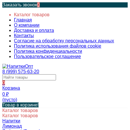
Заказать звонок
0
Каталог товаров
Главная
О компании
Доставка и оплата
Контакты
Согласие на обработку персональных данных
Политика использования файлов cookie
Политика конфиденциальности
Пользовательское соглашение
8 (999) 575-63-20
0
Корзина
0
₽
(пусто)
Товар в корзине!
Каталог товаров
Каталог товаров
Напитки
Лимонад