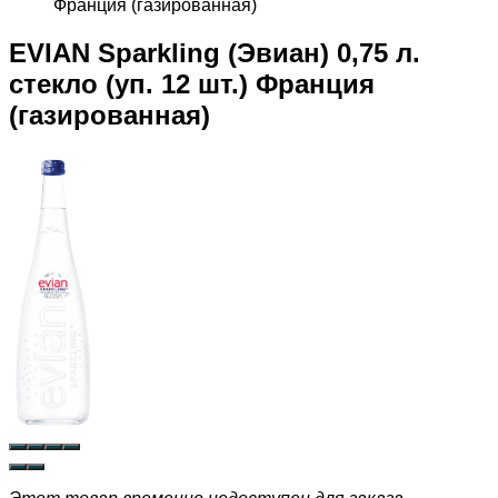
Франция (газированная)
EVIAN Sparkling (Эвиан) 0,75 л.
стекло (уп. 12 шт.) Франция
(газированная)