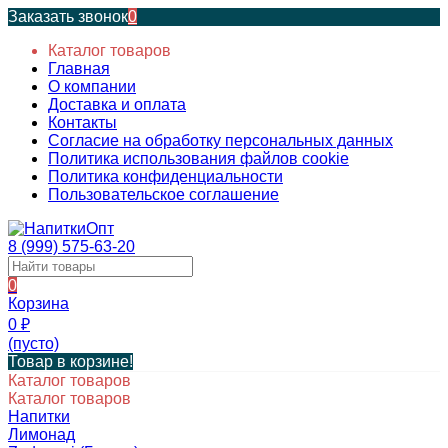
Заказать звонок
0
Каталог товаров
Главная
О компании
Доставка и оплата
Контакты
Согласие на обработку персональных данных
Политика использования файлов cookie
Политика конфиденциальности
Пользовательское соглашение
8 (999) 575-63-20
0
Корзина
0
₽
(пусто)
Товар в корзине!
Каталог товаров
Каталог товаров
Напитки
Лимонад