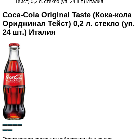
Тейст) 0,2 л. стекло (уп. 24 шт.) Италия
Coca-Cola Original Taste (Кока-кола
Ориджинал Тейст) 0,2 л. стекло (уп.
24 шт.) Италия