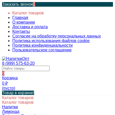
Заказать звонок
0
Каталог товаров
Главная
О компании
Доставка и оплата
Контакты
Согласие на обработку персональных данных
Политика использования файлов cookie
Политика конфиденциальности
Пользовательское соглашение
8 (999) 575-63-20
0
Корзина
0
₽
(пусто)
Товар в корзине!
Каталог товаров
Каталог товаров
Напитки
Лимонад