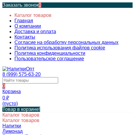
Заказать звонок
0
Каталог товаров
Главная
О компании
Доставка и оплата
Контакты
Согласие на обработку персональных данных
Политика использования файлов cookie
Политика конфиденциальности
Пользовательское соглашение
8 (999) 575-63-20
0
Корзина
0
₽
(пусто)
Товар в корзине!
Каталог товаров
Каталог товаров
Напитки
Лимонад