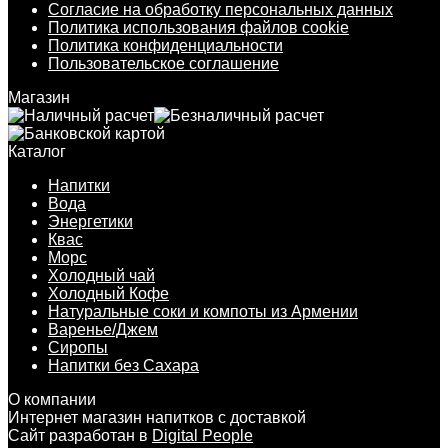
Согласие на обработку персональных данных
Политика использования файлов cookie
Политика конфиденциальности
Пользовательское соглашение
Магазин
Каталог
Напитки
Вода
Энергетики
Квас
Морс
Холодный чай
Холодный Кофе
Натуральные соки и компоты из Армении
Варенье/Джем
Сиропы
Напитки без Сахара
О компании
Интернет магазин напитков с доставкой
Сайт разработан в
Digital People