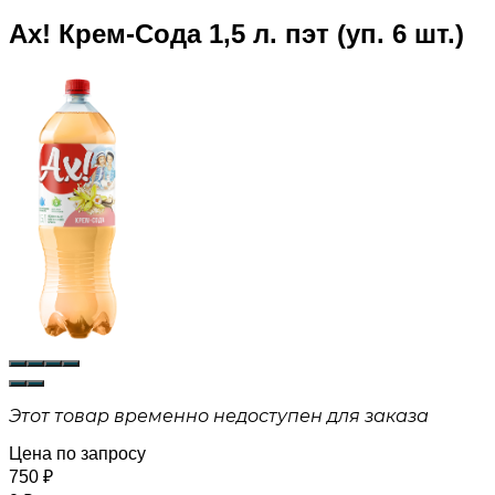
Ах! Крем-Сода 1,5 л. пэт (уп. 6 шт.)
Этот товар временно недоступен для заказа
Цена по запросу
750
₽