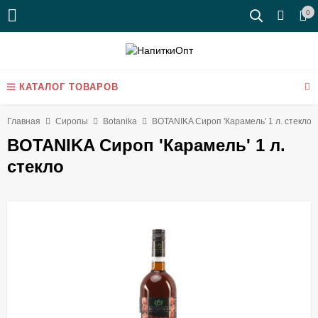
0
КАТАЛОГ ТОВАРОВ
Главная
Сиропы
Botanika
BOTANIKA Сироп 'Карамель' 1 л. стекло
BOTANIKA Сироп 'Карамель' 1 л.
стекло