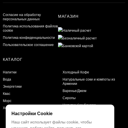
Согласие на обработку
МАГАЗИН
персональных данных
Политика использования файлов
cookie
Политика конфиденциальности
Пользовательское соглашение
КАТАЛОГ
Напитки
Холодный Кофе
Вода
Натуральные соки и компоты из
Армении
Энергетики
Варенье/Джем
Квас
Сиропы
Морс
Напитки без Сахара
Холодный чай
Настройки Cookie
Наш сайт использует файлы cookie, чтобы