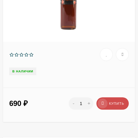
В НАЛИЧИИ
690
₽
-
+
КУПИТЬ